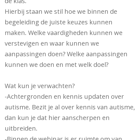
de klas.
Hierbij staan we stil hoe we binnen de
begeleiding de juiste keuzes kunnen
maken. Welke vaardigheden kunnen we
verstevigen en waar kunnen we
aanpassingen doen? Welke aanpassingen
kunnen we doen en met welk doel?
Wat kun je verwachten?
-Achtergronden en kennis updaten over
autisme. Bezit je al over kennis van autisme,
dan kun je dat hier aanscherpen en
uitbreiden.
-Binnen de webinar is er ruimte om van