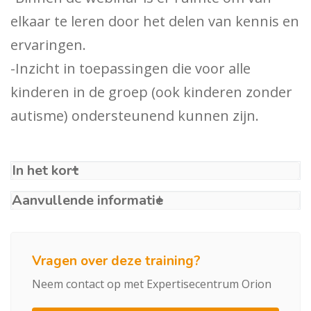
elkaar te leren door het delen van kennis en
ervaringen.
-Inzicht in toepassingen die voor alle
kinderen in de groep (ook kinderen zonder
autisme) ondersteunend kunnen zijn.
In het kort
Aanvullende informatie
Vragen over deze training?
Neem contact op met Expertisecentrum Orion