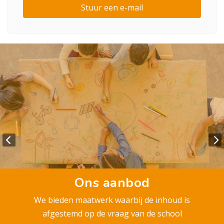
Stuur een e-mail
Ons aanbod
We bieden maatwerk waarbij de inhoud is
afgestemd op de vraag van de school