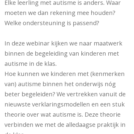
Elke leerling met autisme is anders. Waar
moeten we dan rekening mee houden?
Welke ondersteuning is passend?
In deze webinar kijken we naar maatwerk
binnen de begeleiding van kinderen met
autisme in de klas.
Hoe kunnen we kinderen met (kenmerken
van) autisme binnen het onderwijs nóg
beter begeleiden? We vertrekken vanuit de
nieuwste verklaringsmodellen en een stuk
theorie over wat autisme is. Deze theorie
verbinden we met de alledaagse praktijk in