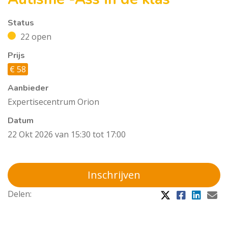
Status
22 open
Prijs
€ 58
Aanbieder
Expertisecentrum Orion
Datum
22 Okt 2026 van 15:30 tot 17:00
Inschrijven
Delen: