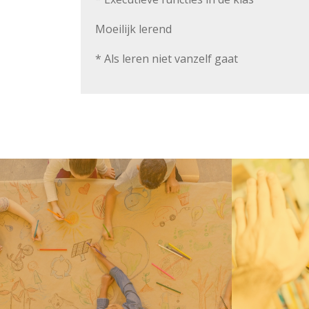
Moeilijk lerend
* Als leren niet vanzelf gaat