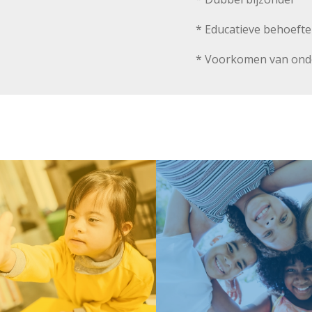
* Educatieve behoefte
* Voorkomen van ond