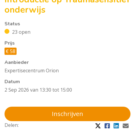
onderwijs
Status
23 open
Prijs
€ 58
Aanbieder
Expertisecentrum Orion
Datum
2 Sep 2026 van 13:30 tot 15:00
Inschrijven
Delen: