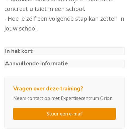
concreet uitziet in een school.
- Hoe je zelf een volgende stap kan zetten in
jouw school.
In het kort
Aanvullende informatie
Vragen over deze training?
Neem contact op met Expertisecentrum Orion
Stuur een e-mail