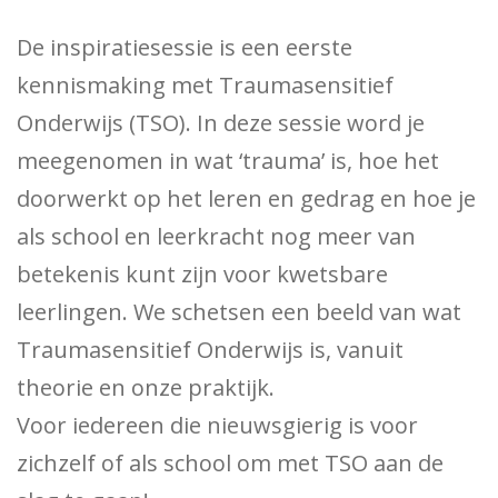
De inspiratiesessie is een eerste
kennismaking met Traumasensitief
Onderwijs (TSO). In deze sessie word je
meegenomen in wat ‘trauma’ is, hoe het
doorwerkt op het leren en gedrag en hoe je
als school en leerkracht nog meer van
betekenis kunt zijn voor kwetsbare
leerlingen. We schetsen een beeld van wat
Traumasensitief Onderwijs is, vanuit
theorie en onze praktijk.
Voor iedereen die nieuwsgierig is voor
zichzelf of als school om met TSO aan de