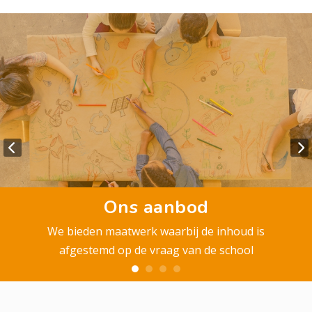
Ons aanbod
We bieden maatwerk waarbij de inhoud is
afgestemd op de vraag van de school