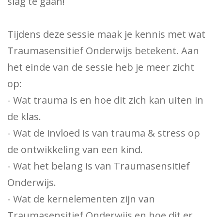
slag te gaan!
Tijdens deze sessie maak je kennis met wat
Traumasensitief Onderwijs betekent. Aan
het einde van de sessie heb je meer zicht
op:
- Wat trauma is en hoe dit zich kan uiten in
de klas.
- Wat de invloed is van trauma & stress op
de ontwikkeling van een kind.
- Wat het belang is van Traumasensitief
Onderwijs.
- Wat de kernelementen zijn van
Traumasensitief Onderwijs en hoe dit er