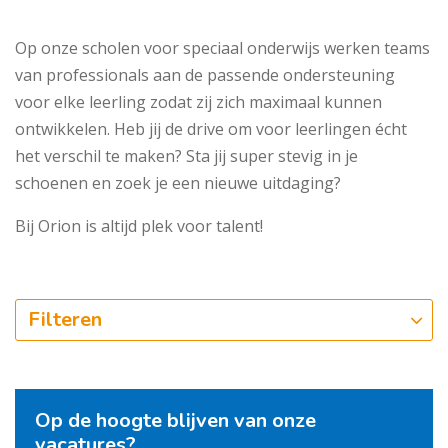
Op onze scholen voor speciaal onderwijs werken teams
van professionals aan de passende ondersteuning
voor elke leerling zodat zij zich maximaal kunnen
ontwikkelen. Heb jij de drive om voor leerlingen écht
het verschil te maken? Sta jij super stevig in je
schoenen en zoek je een nieuwe uitdaging?
Bij Orion is altijd plek voor talent!
Filteren
Op de hoogte blijven van onze
vacatures?