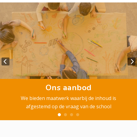
Ons aanbod
We bieden maatwerk waarbij de inhoud is
afgestemd op de vraag van de school