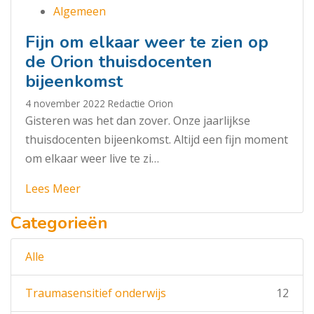
Algemeen
Fijn om elkaar weer te zien op
de Orion thuisdocenten
bijeenkomst
4 november 2022
Redactie Orion
Gisteren was het dan zover. Onze jaarlijkse
thuisdocenten bijeenkomst. Altijd een fijn moment
om elkaar weer live te zi…
Lees Meer
Categorieën
Alle
Traumasensitief onderwijs
12