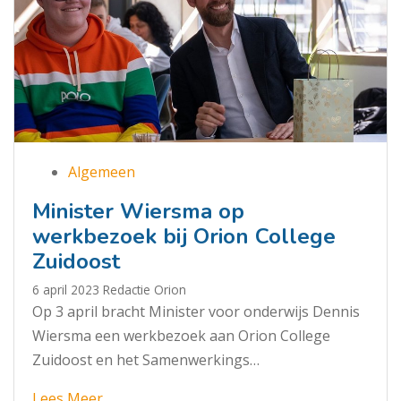
Algemeen
Minister Wiersma op
werkbezoek bij Orion College
Zuidoost
6 april 2023
Redactie Orion
Op 3 april bracht Minister voor onderwijs Dennis
Wiersma een werkbezoek aan Orion College
Zuidoost en het Samenwerkings…
Lees Meer