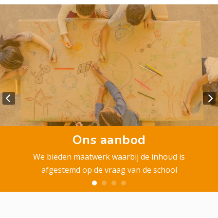
Ons aanbod
We bieden maatwerk waarbij de inhoud is
afgestemd op de vraag van de school