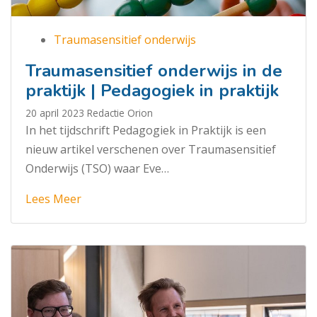
Traumasensitief onderwijs
Traumasensitief onderwijs in de
praktijk | Pedagogiek in praktijk
20 april 2023
Redactie Orion
In het tijdschrift Pedagogiek in Praktijk is een
nieuw artikel verschenen over Traumasensitief
Onderwijs (TSO) waar Eve…
Lees Meer