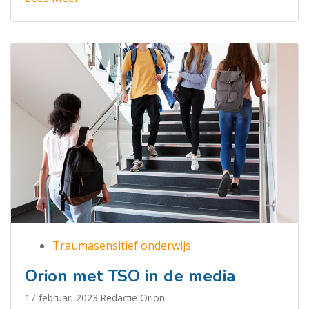
Traumasensitief onderwijs
Orion met TSO in de media
17 februari 2023
Redactie Orion