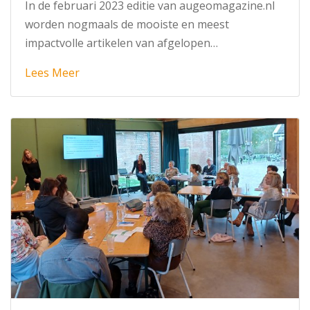
In de februari 2023 editie van augeomagazine.nl
worden nogmaals de mooiste en meest
impactvolle artikelen van afgelopen…
Lees Meer