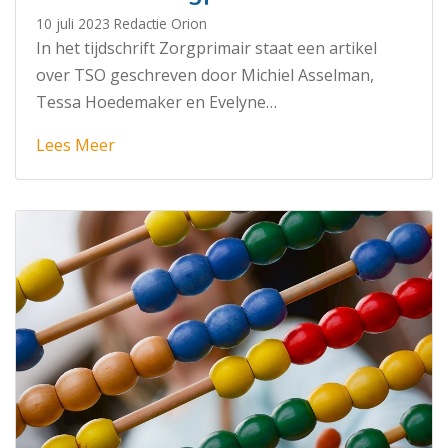
10 juli 2023
Redactie Orion
In het tijdschrift Zorgprimair staat een artikel
over TSO geschreven door Michiel Asselman,
Tessa Hoedemaker en Evelyne…
Lees Meer