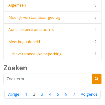
Algemeen
9
Moeilijk verstaanbaar gedrag
3
Autismespectrumstoornis
2
Meerbegaafdheid
2
Licht verstandelijke beperking
1
Zoeken
Vorige
1
2
3
4
5
6
7
Volgende