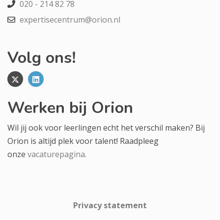
020 - 214 82 78
expertisecentrum@orion.nl
Volg ons!
Werken bij Orion
Wil jij ook voor leerlingen echt het verschil maken? Bij
Orion is altijd plek voor talent! Raadpleeg
onze
vacaturepagina
.
Privacy statement